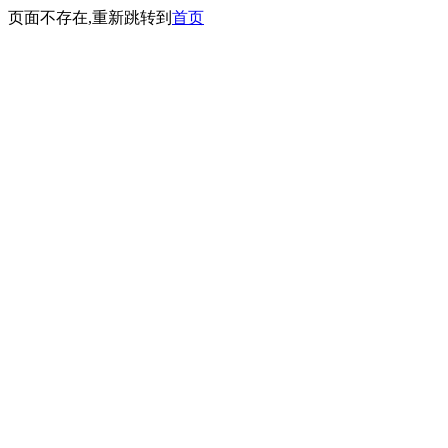
页面不存在,重新跳转到
首页