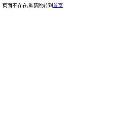
页面不存在,重新跳转到
首页