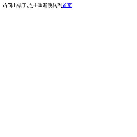
访问出错了,点击重新跳转到
首页